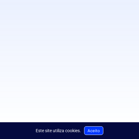
Aceito
Este site utiliza cookies
.