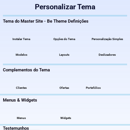
Personalizar Tema
Tema do Master Site - Be Theme Definições​​
Instalar Tema
Opções do Tema
Personalização Simples
Modelos
Layouts
Deslizadores
Complementos do Tema
Clientes
Ofertas
Portefólios
Menus & Widgets
Menus
Widgets
Testemunhos